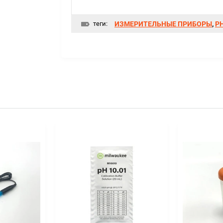
теги:
ИЗМЕРИТЕЛЬНЫЕ ПРИБОРЫ
,
P