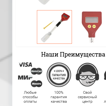
Наши Преимущества
Любые
100%
Свой
способы
гарантия
сервисный
оплаты
качества
центр
л