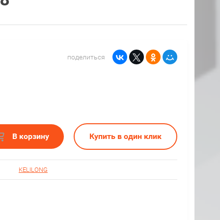
поделиться
В корзину
Купить в один клик
KELILONG