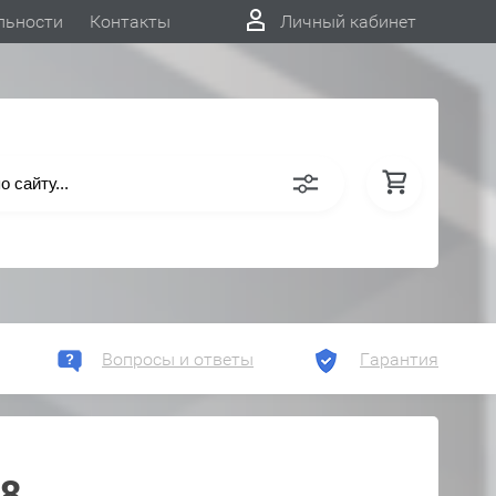
льности
Контакты
Личный кабинет
Вопросы и ответы
Гарантия
08