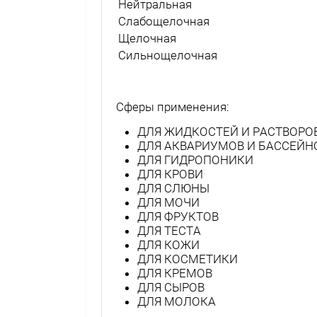
Нейтральная
Слабощелочная
Щелочная
Сильнощелочная
Сферы применения:
ДЛЯ ЖИДКОСТЕЙ И РАСТВОРО
ДЛЯ АКВАРИУМОВ И БАССЕЙН
ДЛЯ ГИДРОПОНИКИ
ДЛЯ КРОВИ
ДЛЯ СЛЮНЫ
ДЛЯ МОЧИ
ДЛЯ ФРУКТОВ
ДЛЯ ТЕСТА
ДЛЯ КОЖИ
ДЛЯ КОСМЕТИКИ
ДЛЯ КРЕМОВ
ДЛЯ СЫРОВ
ДЛЯ МОЛОКА