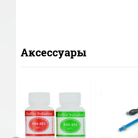
Аксессуары