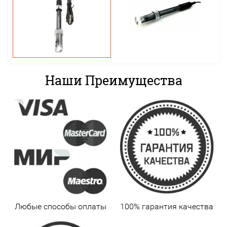
Наши Преимущества
Любые способы оплаты
100% гарантия качества