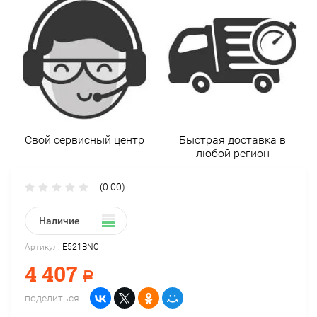
Свой сервисный центр
Быстрая доставка в
любой регион
(0.00)
Наличие
Артикул:
E521BNC
4 407
Р
поделиться