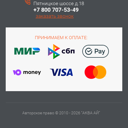
Пятницкое шоссе д.18
+7 800 707-53-49
заказать звонок
ПРИНИМАЕМ К ОПЛАТЕ:
Авторское право © 2010 - 2026 “АКВА АЙ”