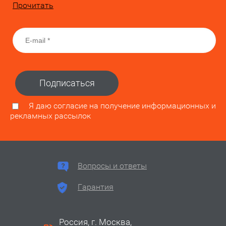
Прочитать
Подписаться
Я даю согласие на получение информационных и
рекламных рассылок
Вопросы и ответы
Гарантия
Россия, г. Москва,