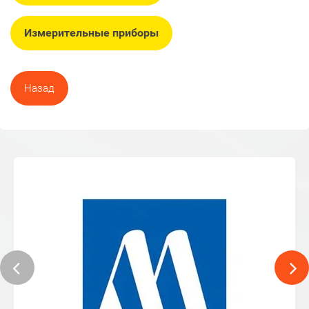
Измерительные приборы
Назад