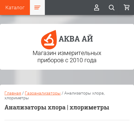
Каталог
АКВА АЙ
Магазин измерительных
приборов с 2010 года
Главная
/
Газоанализаторы
/
Анализаторы хлора,
хлориметры
Анализаторы хлора | хлориметры