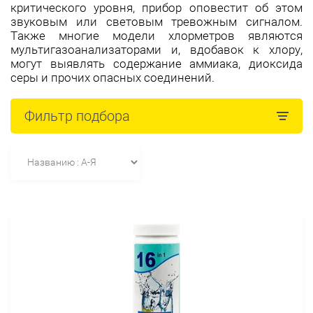
критического уровня, прибор оповестит об этом
звуковым или световым тревожным сигналом.
Также многие модели хлорметров являются
мультигазоанализаторами и, вдобавок к хлору,
могут выявлять содержание аммиака, диоксида
серы и прочих опасных соединений.
Фильтр подбора