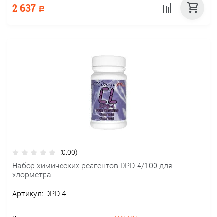
2 637
Р
(0.00)
Набор химических реагентов DPD-4/100 для
хлорметра
Артикул:
DPD-4