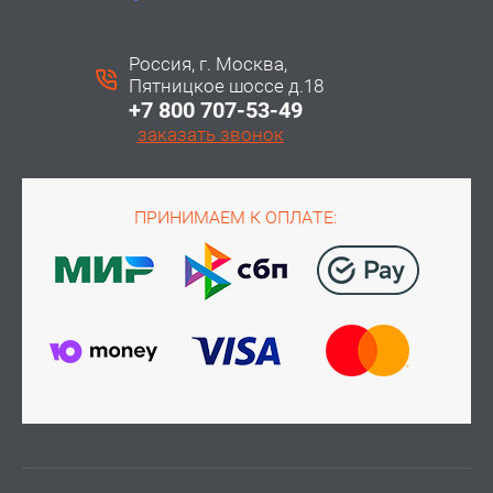
Россия, г. Москва,
Пятницкое шоссе д.18
+7 800 707-53-49
заказать звонок
ПРИНИМАЕМ К ОПЛАТЕ: