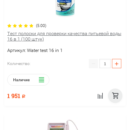
(5.00)
Тест полоски для проверки качества питьевой воды
16 в 1 (100 штук)
Артикул:
Water test 16 in 1
−
+
Количество:
Наличие
1 951
Р