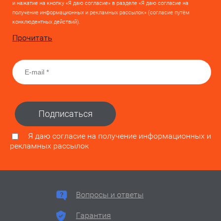
и нажатие на кнопку «Я даю согласие» в разделе «Я даю согласие на
получение информационных и рекламных рассылок» (согласие путём
конклюдентных действий).
Прочитать
Подписаться
Я даю согласие на получение информационных и
рекламных рассылок
Вопросы и ответы
Гарантия