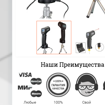
Наши Преимущества
Любые
100%
Свой