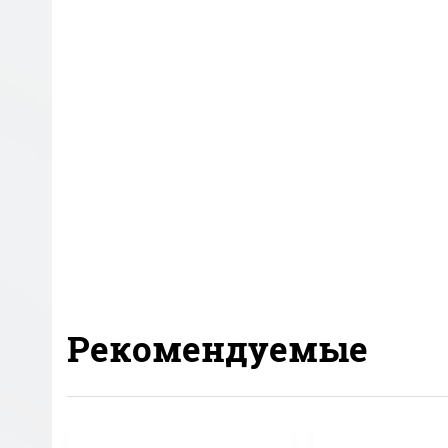
Рекомендуемые