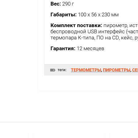
Вес:
290 г
Габариты:
100 x 56 x 230 мм
Комплект поставки:
пирометр, ист
беспроводной USB интерфейс (часто
термопара К-типа, ПО на CD, кейс,
Гарантия:
12 месяцев
теги:
ТЕРМОМЕТРЫ
,
ПИРОМЕТРЫ
,
CE