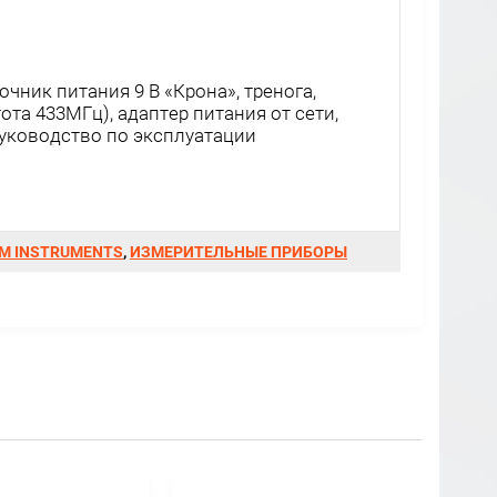
очник питания 9 В «Крона», тренога,
та 433МГц), адаптер питания от сети,
 руководство по эксплуатации
M INSTRUMENTS
,
ИЗМЕРИТЕЛЬНЫЕ ПРИБОРЫ