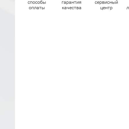
способы
гарантия
сервисный
оплаты
качества
центр
л