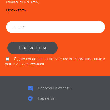
конклюдентных действий).
Прочитать
Подписаться
Я даю согласие на получение информационных и
рекламных рассылок
Вопросы и ответы
Гарантия