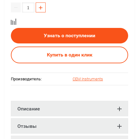
−
+
Узнать о поступлении
Купить в один клик
Производитель:
CEM Instruments
Описание
Отзывы