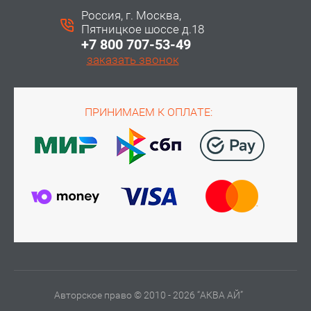
Россия, г. Москва,
Пятницкое шоссе д.18
+7 800 707-53-49
заказать звонок
ПРИНИМАЕМ К ОПЛАТЕ:
Авторское право © 2010 - 2026 “АКВА АЙ”