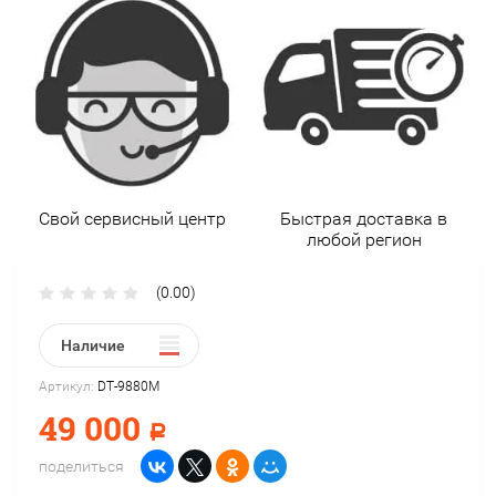
Свой сервисный центр
Быстрая доставка в
любой регион
(0.00)
Наличие
Артикул:
DT-9880М
49 000
Р
поделиться