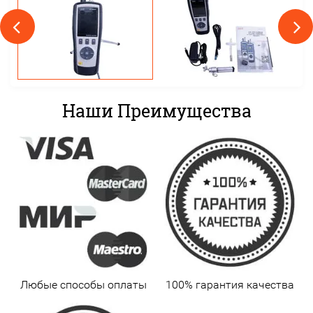
Наши Преимущества
Любые способы оплаты
100% гарантия качества