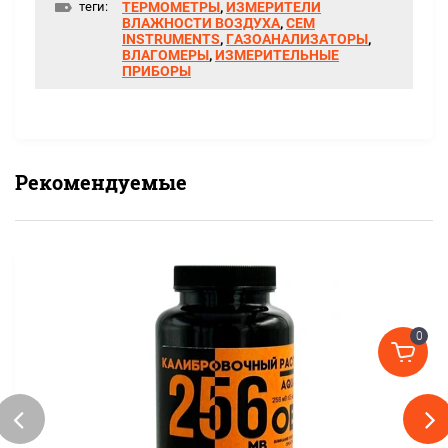
теги:
ТЕРМОМЕТРЫ
,
ИЗМЕРИТЕЛИ
ВЛАЖНОСТИ ВОЗДУХА
,
CEM
INSTRUMENTS
,
ГАЗОАНАЛИЗАТОРЫ
,
ВЛАГОМЕРЫ
,
ИЗМЕРИТЕЛЬНЫЕ
ПРИБОРЫ
Рекомендуемые
0