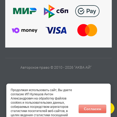
Авторское право © 2010 - 2026 “АКВА АЙ”
Продолжая использовать сайт, Вы даете
согласие ИП Кулешов Антон
Александрович на обработку файлов
cookies и пользовательских данных,
собираемых посредством агрегаторов
Согласен
статистики посетителей веб-сайтов, в
целях ведения статистики посещений