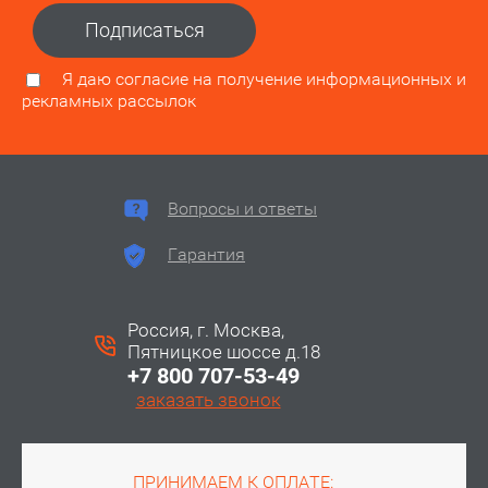
Подписаться
Я даю согласие на получение информационных и
рекламных рассылок
Вопросы и ответы
Гарантия
Россия, г. Москва,
Пятницкое шоссе д.18
+7 800 707-53-49
заказать звонок
ПРИНИМАЕМ К ОПЛАТЕ: