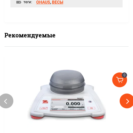
теги:
OHAUS
,
ВЕСЫ
Рекомендуемые
0