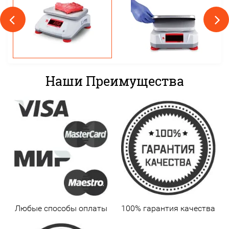
Наши Преимущества
Любые способы оплаты
100% гарантия качества