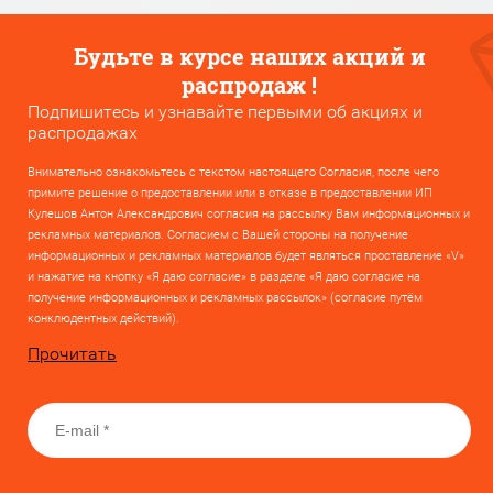
Будьте в курсе наших акций и
распродаж !
Подпишитесь и узнавайте первыми об акциях и
распродажах
Внимательно ознакомьтесь с текстом настоящего Согласия, после чего
примите решение о предоставлении или в отказе в предоставлении ИП
Кулешов Антон Александрович согласия на рассылку Вам информационных и
рекламных материалов. Согласием с Вашей стороны на получение
информационных и рекламных материалов будет являться проставление «V»
и нажатие на кнопку «Я даю согласие» в разделе «Я даю согласие на
получение информационных и рекламных рассылок» (согласие путём
конклюдентных действий).
Прочитать