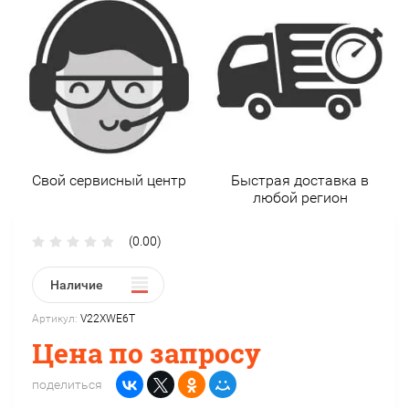
Свой сервисный центр
Быстрая доставка в
любой регион
(0.00)
Наличие
Артикул:
V22XWE6T
Цена по запросу
поделиться