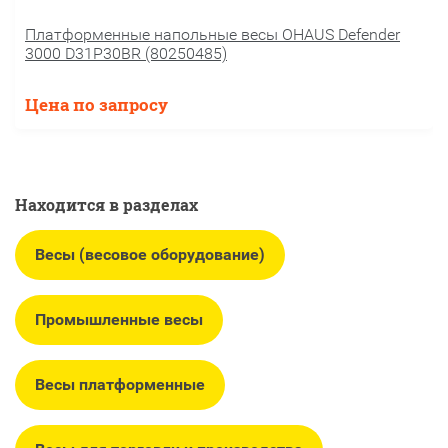
Платформенные напольные весы OHAUS Defender
3000 D31P30BR (80250485)
Цена по запросу
Находится в разделах
Весы (весовое оборудование)
Промышленные весы
Весы платформенные