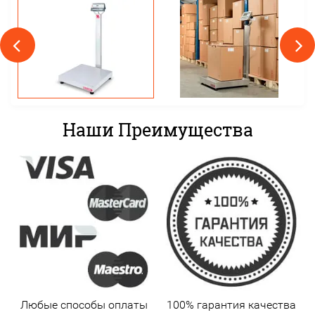
Наши Преимущества
Любые способы оплаты
100% гарантия качества