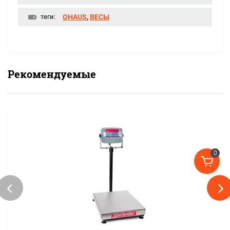
теги:
OHAUS
,
ВЕСЫ
Рекомендуемые
0