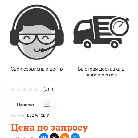
Свой сервисный центр
Быстрая доставка в
любой регион
(0.00)
Наличие
Артикул:
D52P6RQDR1
Цена по запросу
поделиться