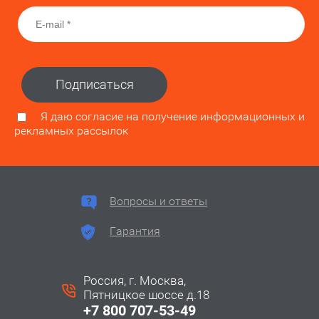
Подписаться
Я даю согласие на получение информационных и
рекламных рассылок
Вопросы и ответы
Гарантия
Россия, г. Москва,
Пятницкое шоссе д.18
+7 800 707-53-49