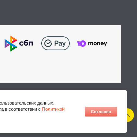
пользовательских данных,
та в соответствии с
Политикой
Согласен