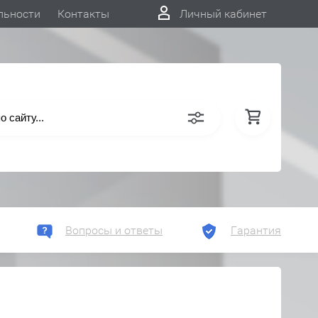
льности
Контакты
Личный кабинет
Вопросы и ответы
Гарантия