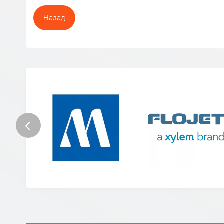
Назад