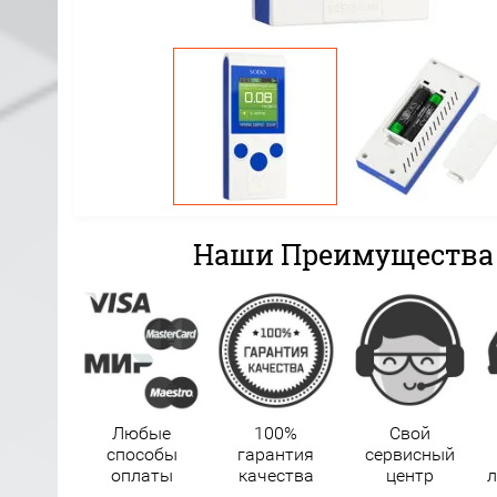
Наши Преимущества
Любые
100%
Свой
способы
гарантия
сервисный
оплаты
качества
центр
л