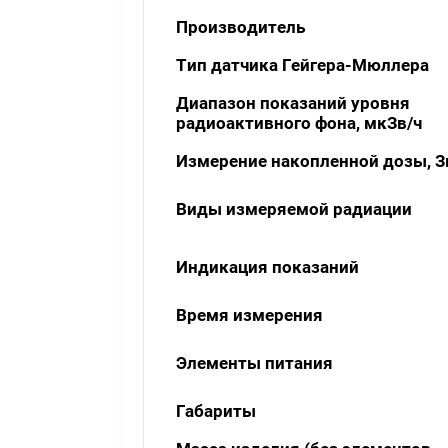
Производитель
Тип датчика Гейгера-Мюллера
Диапазон показаний уровня
радиоактивного фона, мкЗв/ч
Измерение накопленной дозы, З
Виды измеряемой радиации
Индикация показаний
Время измерения
Элементы питания
Габариты