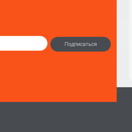
Подписаться