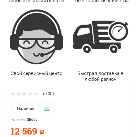
Любые способы оплаты
100% гарантия качества
Свой сервисный центр
Быстрая доставка в
любой регион
(0.00)
Наличие
Артикул:
SE600
12 569
Р