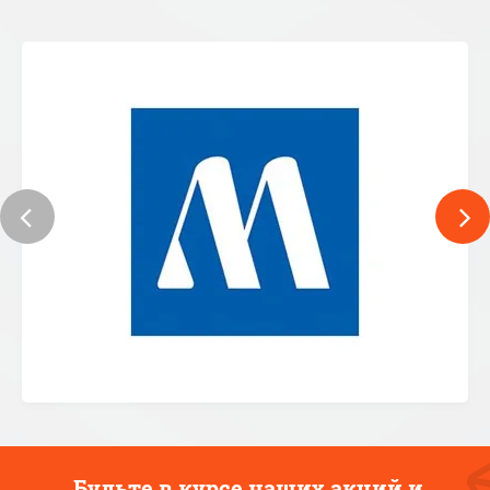
Будьте в курсе наших акций и