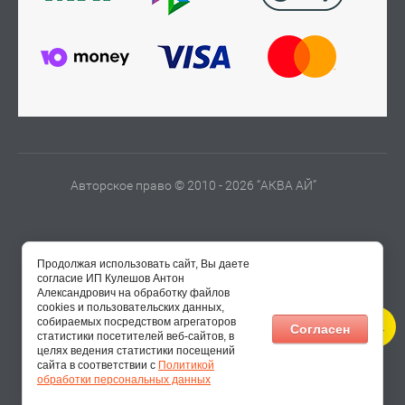
Авторское право © 2010 - 2026 “АКВА АЙ”
Продолжая использовать сайт, Вы даете
согласие ИП Кулешов Антон
Александрович на обработку файлов
cookies и пользовательских данных,
собираемых посредством агрегаторов
Согласен
статистики посетителей веб-сайтов, в
целях ведения статистики посещений
сайта в соответствии с
Политикой
обработки персональных данных