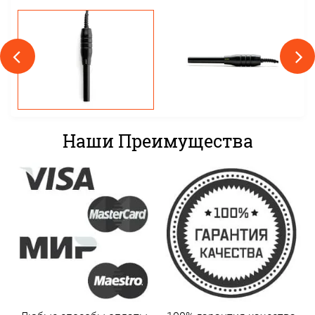
Наши Преимущества