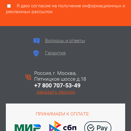
Я даю согласие на получение информационных и
рекламных рассылок
Вопросы и ответы
Гарантия
Россия, г. Москва,
Пятницкое шоссе д.18
+7 800 707-53-49
заказать звонок
ПРИНИМАЕМ К ОПЛАТЕ: