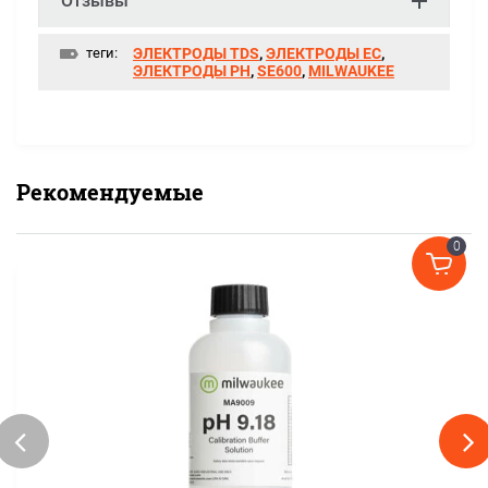
Отзывы
теги:
ЭЛЕКТРОДЫ TDS
,
ЭЛЕКТРОДЫ ЕС
,
ЭЛЕКТРОДЫ РН
,
SE600
,
MILWAUKEE
Рекомендуемые
0